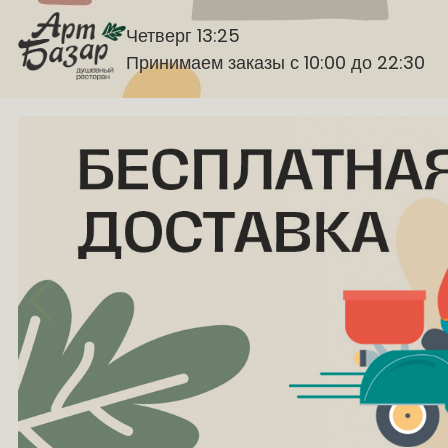
Четверг 13:25
Принимаем заказы с 10:00 до 22:30